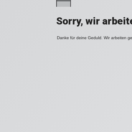
Sorry, wir arbei
Danke für deine Geduld. Wir arbeiten ge