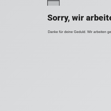
Sorry, wir arbei
Danke für deine Geduld. Wir arbeiten ge