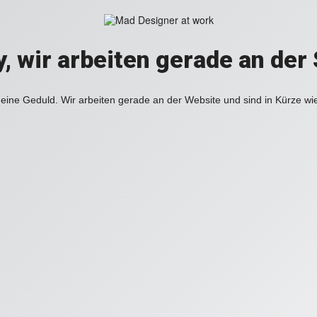
y, wir arbeiten gerade an der 
eine Geduld. Wir arbeiten gerade an der Website und sind in Kürze wi