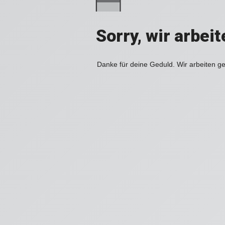
Sorry, wir arbei
Danke für deine Geduld. Wir arbeiten ge