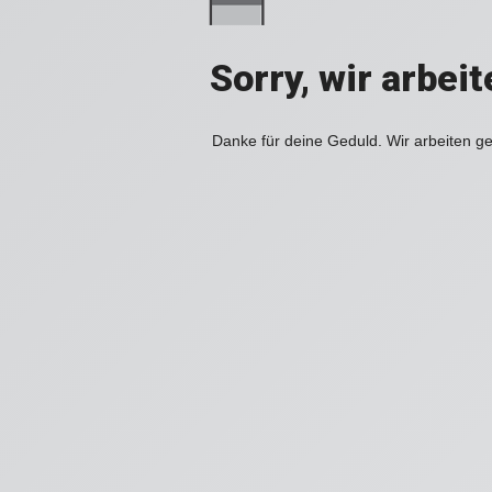
Sorry, wir arbei
Danke für deine Geduld. Wir arbeiten ge