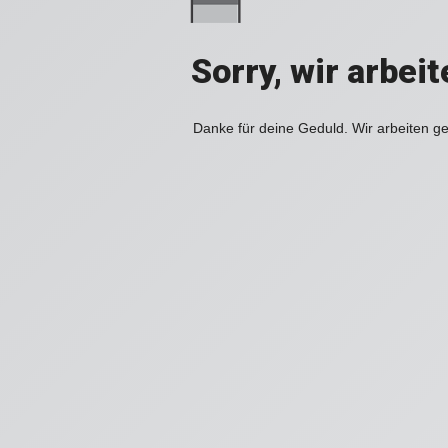
Sorry, wir arbei
Danke für deine Geduld. Wir arbeiten ge