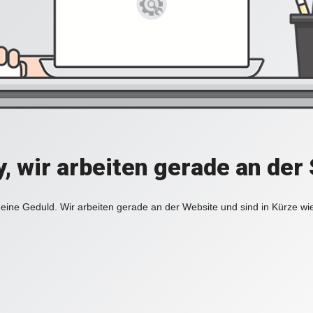
y, wir arbeiten gerade an der 
eine Geduld. Wir arbeiten gerade an der Website und sind in Kürze wi