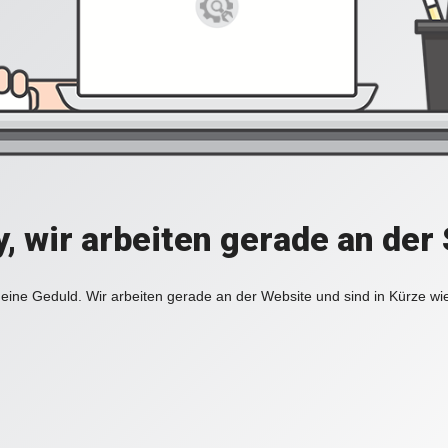
y, wir arbeiten gerade an der 
eine Geduld. Wir arbeiten gerade an der Website und sind in Kürze wi