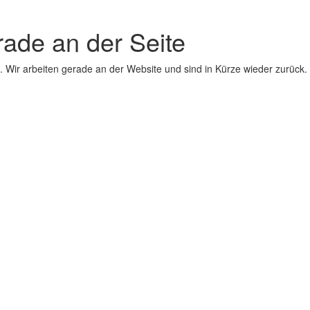
erade an der Seite
 Wir arbeiten gerade an der Website und sind in Kürze wieder zurück.