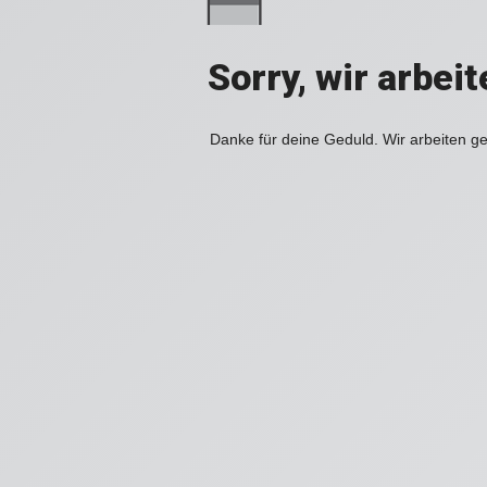
Sorry, wir arbei
Danke für deine Geduld. Wir arbeiten ge