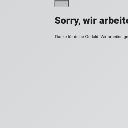
Sorry, wir arbei
Danke für deine Geduld. Wir arbeiten ge