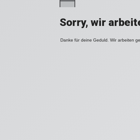
Sorry, wir arbei
Danke für deine Geduld. Wir arbeiten ge