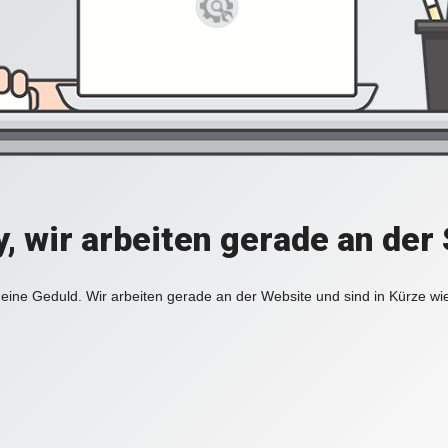
y, wir arbeiten gerade an der 
eine Geduld. Wir arbeiten gerade an der Website und sind in Kürze wi