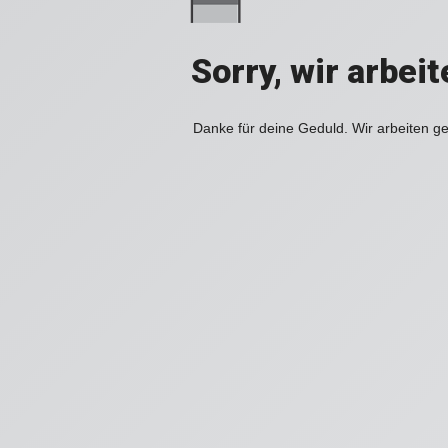
Sorry, wir arbei
Danke für deine Geduld. Wir arbeiten ge