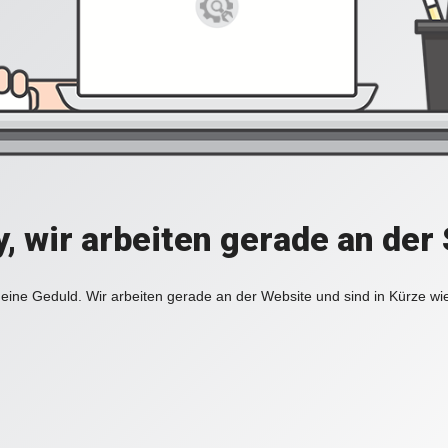
y, wir arbeiten gerade an der 
eine Geduld. Wir arbeiten gerade an der Website und sind in Kürze wi