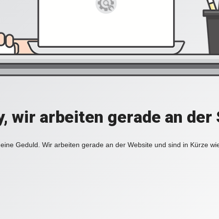
y, wir arbeiten gerade an der 
eine Geduld. Wir arbeiten gerade an der Website und sind in Kürze wi