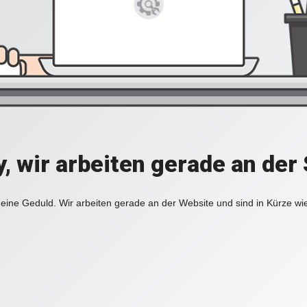
y, wir arbeiten gerade an der 
eine Geduld. Wir arbeiten gerade an der Website und sind in Kürze wi