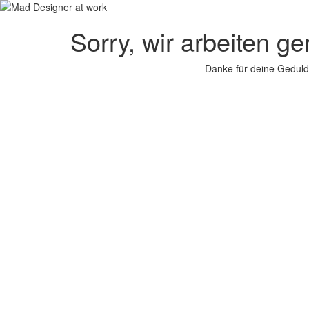
Sorry, wir arbeiten g
Danke für deine Geduld.