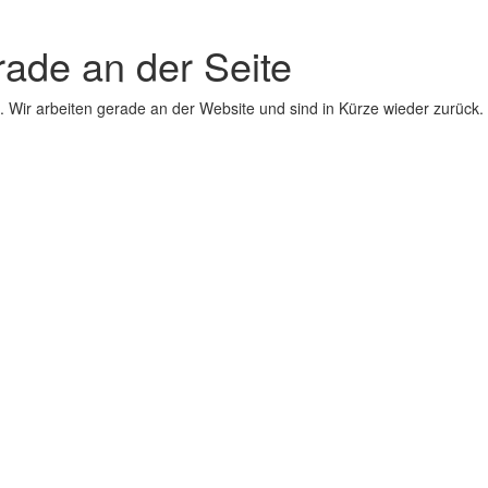
erade an der Seite
 Wir arbeiten gerade an der Website und sind in Kürze wieder zurück.