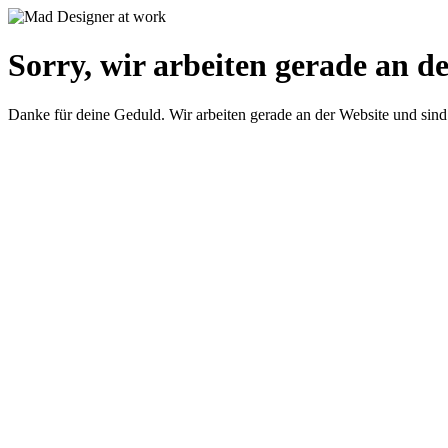
Sorry, wir arbeiten gerade an de
Danke für deine Geduld. Wir arbeiten gerade an der Website und sind