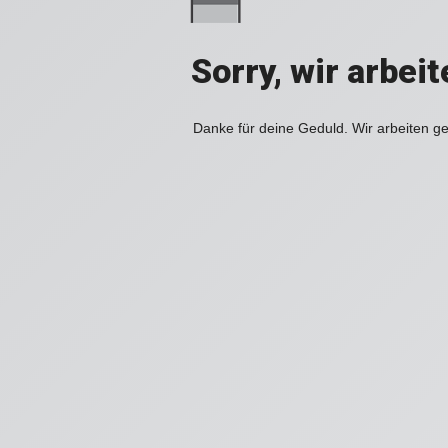
Sorry, wir arbei
Danke für deine Geduld. Wir arbeiten ge