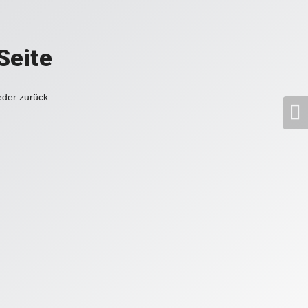
Seite
eder zurück.