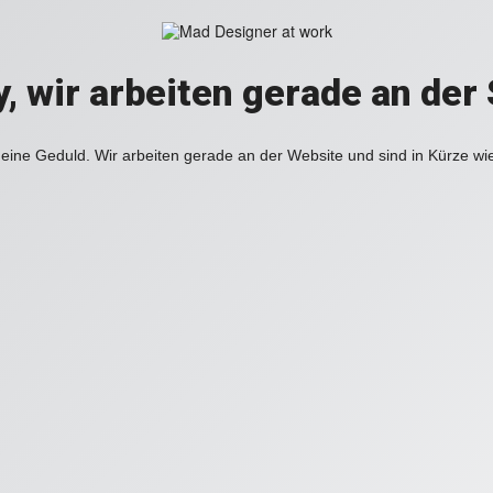
y, wir arbeiten gerade an der 
eine Geduld. Wir arbeiten gerade an der Website und sind in Kürze wi