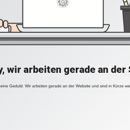
y, wir arbeiten gerade an der 
eine Geduld. Wir arbeiten gerade an der Website und sind in Kürze wi