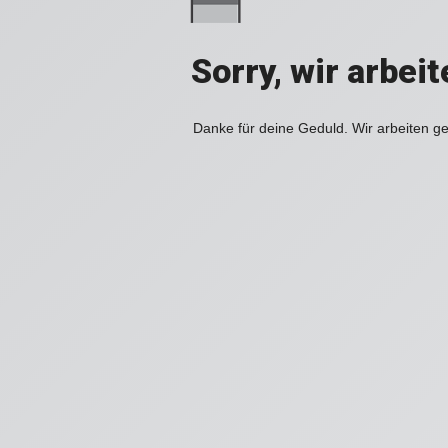
Sorry, wir arbei
Danke für deine Geduld. Wir arbeiten ge