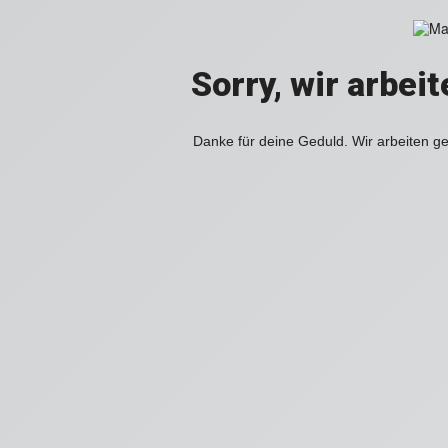
Sorry, wir arbei
Danke für deine Geduld. Wir arbeiten ge